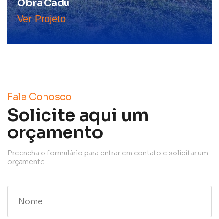
Obra Cadu
Ver Projeto
Fale Conosco
Solicite aqui um
orçamento
Preencha o formulário para entrar em contato e solicitar um
orçamento.