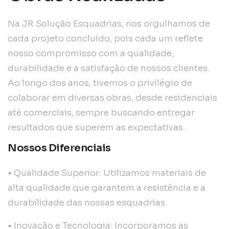
Na JR Solução Esquadrias, nos orgulhamos de
cada projeto concluído, pois cada um reflete
nosso compromisso com a qualidade,
durabilidade e a satisfação de nossos clientes.
Ao longo dos anos, tivemos o privilégio de
colaborar em diversas obras, desde residenciais
até comerciais, sempre buscando entregar
resultados que superem as expectativas.
Nossos Diferenciais
• Qualidade Superior: Utilizamos materiais de
alta qualidade que garantem a resistência e a
durabilidade das nossas esquadrias.
• Inovação e Tecnologia: Incorporamos as