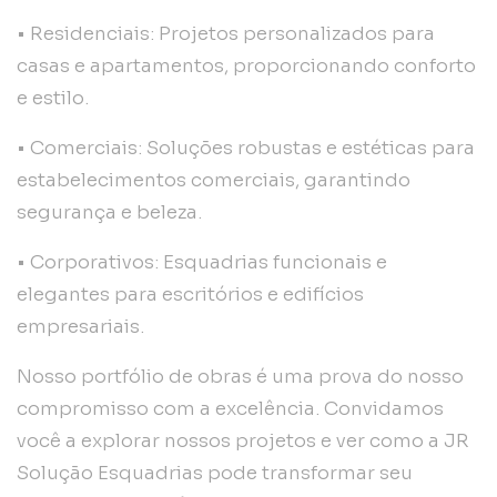
• Residenciais: Projetos personalizados para
casas e apartamentos, proporcionando conforto
e estilo.
• Comerciais: Soluções robustas e estéticas para
estabelecimentos comerciais, garantindo
segurança e beleza.
• Corporativos: Esquadrias funcionais e
elegantes para escritórios e edifícios
empresariais.
Nosso portfólio de obras é uma prova do nosso
compromisso com a excelência. Convidamos
você a explorar nossos projetos e ver como a JR
Solução Esquadrias pode transformar seu