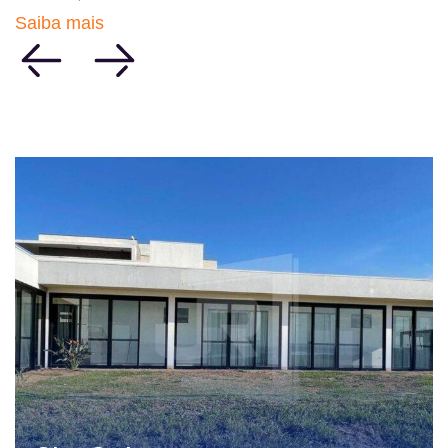
Saiba mais