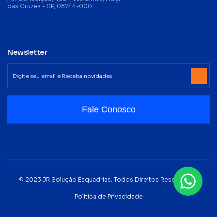
das Cruzes - SP, 08744-000
Newsletter
Fale Conosco
© 2023 JR Solução Esquadrias. Todos Direitos Reservados.
Politica de Prívacidade