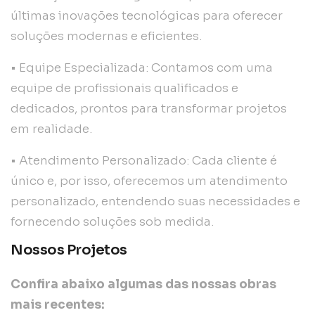
últimas inovações tecnológicas para oferecer
soluções modernas e eficientes.
• Equipe Especializada: Contamos com uma
equipe de profissionais qualificados e
dedicados, prontos para transformar projetos
em realidade.
• Atendimento Personalizado: Cada cliente é
único e, por isso, oferecemos um atendimento
personalizado, entendendo suas necessidades e
fornecendo soluções sob medida.
Nossos Projetos
Confira abaixo algumas das nossas obras
mais recentes: