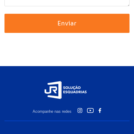
Acompanhe nas redes