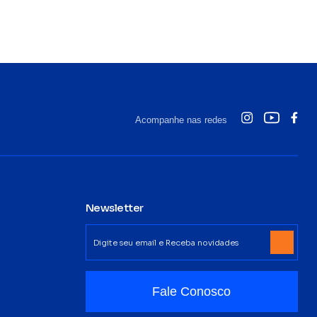
Acompanhe nas redes
Newsletter
Fale Conosco