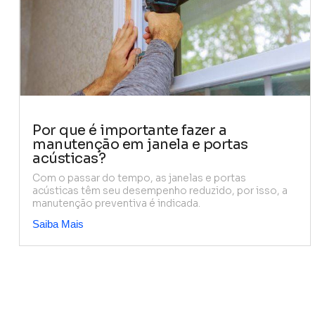
Por que é importante fazer a
manutenção em janela e portas
acústicas?
Com o passar do tempo, as janelas e portas
acústicas têm seu desempenho reduzido, por isso, a
manutenção preventiva é indicada.
Saiba Mais