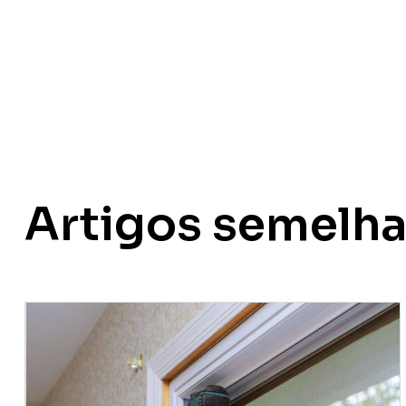
Artigos semelh